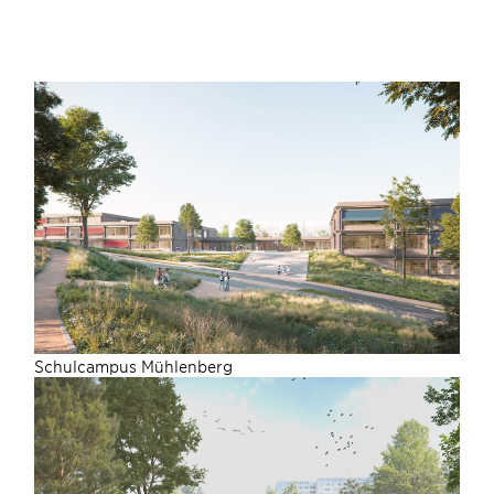
Schulcampus Mühlenberg