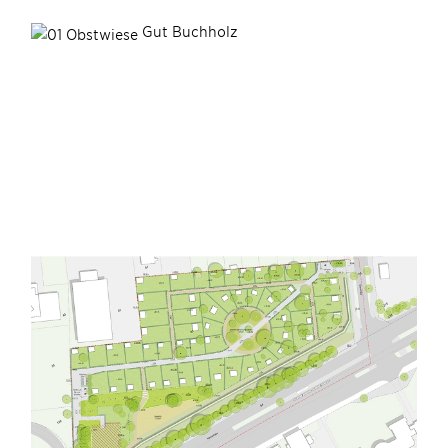
Gut Buchholz