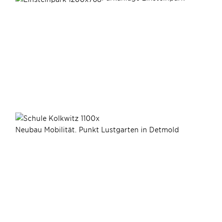
Neubau Mobilität. Punkt Lustgarten in Detmold