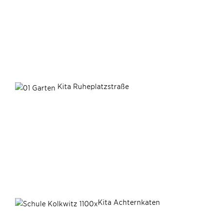
Kita Ruheplatzstraße
Kita Achternkaten