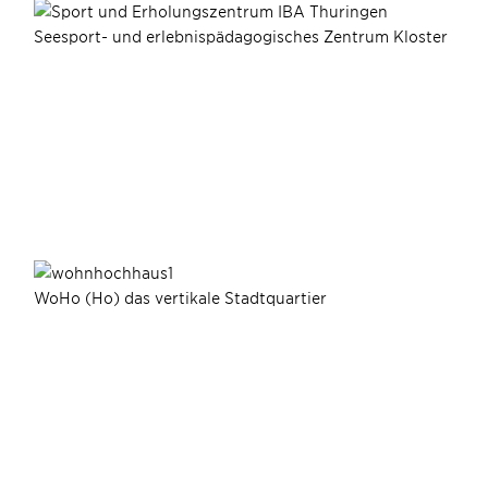
Seesport- und erlebnispädagogisches Zentrum Kloster
WoHo (Ho) das vertikale Stadtquartier