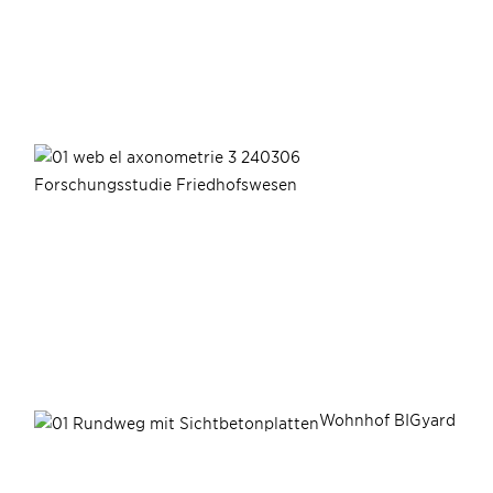
Forschungsstudie Friedhofswesen
Wohnhof BIGyard