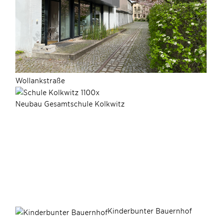
Wollankstraße
Neubau Gesamtschule Kolkwitz
Kinderbunter Bauernhof