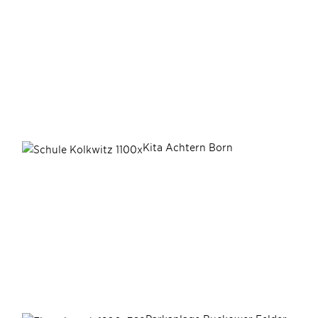
Kita Achtern Born