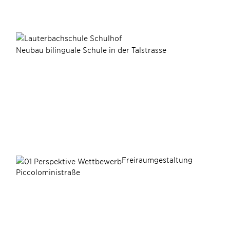
Neubau bilinguale Schule in der Talstrasse
Freiraumgestaltung
Piccoloministraße