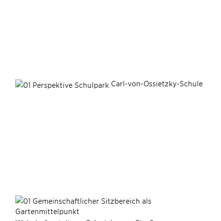
Carl-von-Ossietzky-Schule