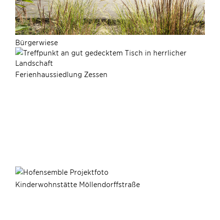
Bürgerwiese
Ferienhaussiedlung Zessen
Kinderwohnstätte Möllendorffstraße