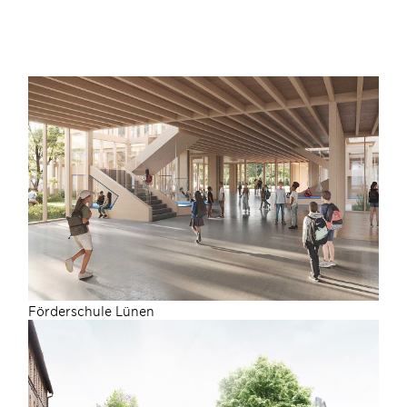
Förderschule Lünen