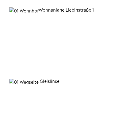
Wohnanlage Liebigstraße 1
Gleislinse