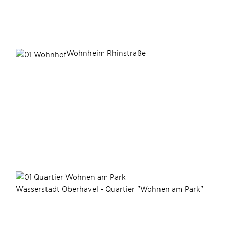
Wohnheim Rhinstraße
Wasserstadt Oberhavel - Quartier "Wohnen am Park"