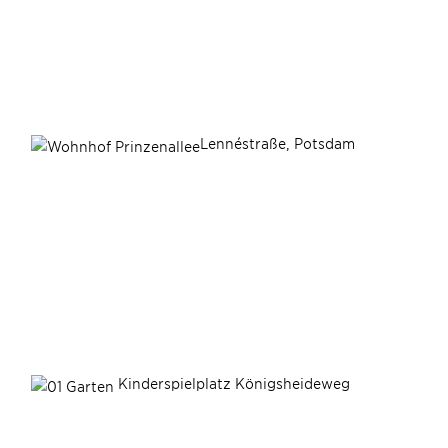
Lennéstraße, Potsdam
Kinderspielplatz Königsheideweg