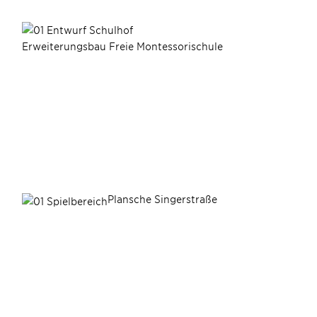
Erweiterungsbau Freie Montessorischule
Plansche Singerstraße