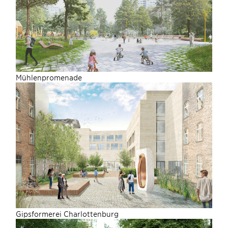
Mühlenpromenade
Gipsformerei Charlottenburg