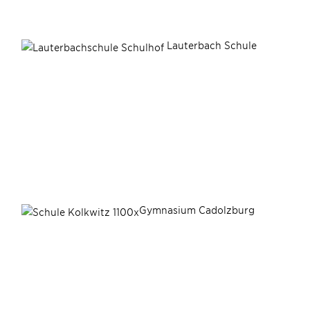
Lauterbach Schule
Gymnasium Cadolzburg