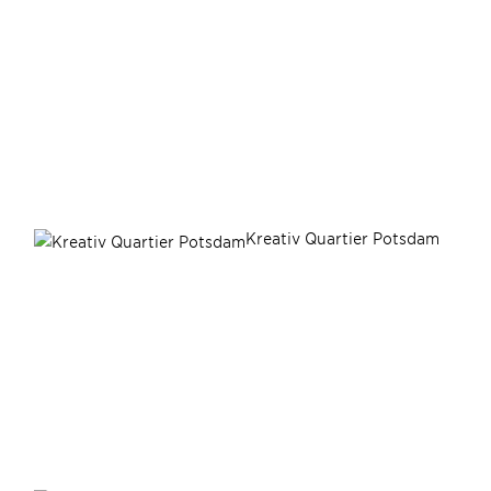
Kreativ Quartier Potsdam