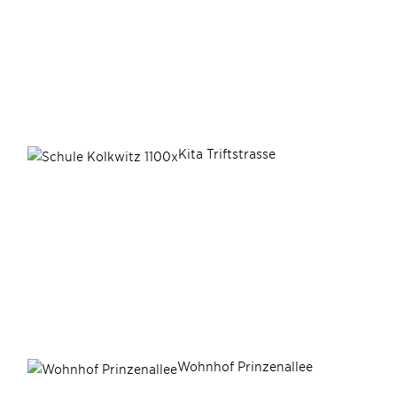
Kita Triftstrasse
Wohnhof Prinzenallee