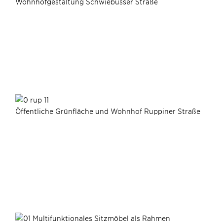
Wohnhofgestaltung Schwiebusser Straße
Öffentliche Grünfläche und Wohnhof Ruppiner Straße