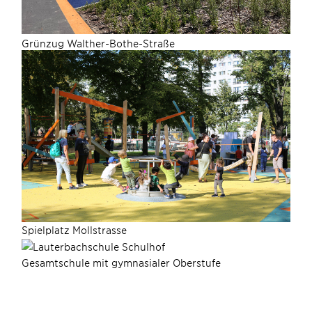
Grünzug Walther-Bothe-Straße
Spielplatz Mollstrasse
Gesamtschule mit gymnasialer Oberstufe