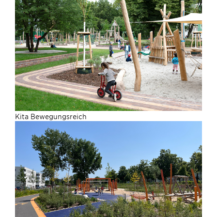
Kita Bewegungsreich