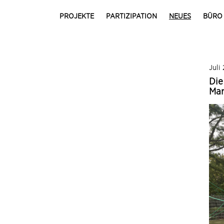
PROJEKTE
PARTIZIPATION
NEUES
BÜRO
Juli
Die
Mar