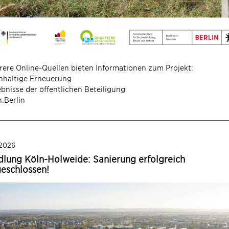
ere Online-Quellen bieten Informationen zum Projekt:
hhaltige Erneuerung
bnisse der öffentlichen Beteiligung
.Berlin
 2026
dlung Köln-Holweide: Sanierung erfolgreich
eschlossen!