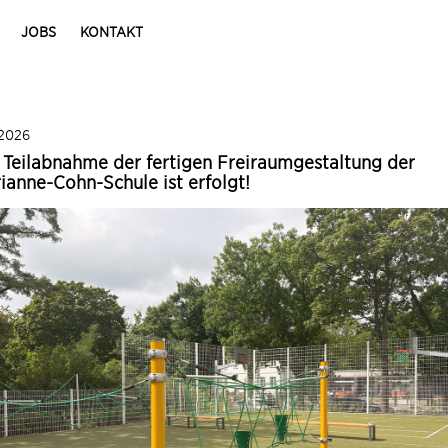
JOBS
KONTAKT
 2026
 Teilabnahme der fertigen Freiraumgestaltung der
ianne-Cohn-Schule ist erfolgt!