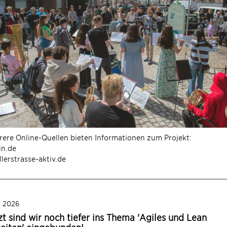
ere Online-Quellen bieten Informationen zum Projekt:
in.de
lerstrasse-aktiv.de
z 2026
zt sind wir noch tiefer ins Thema 'Agiles und Lean