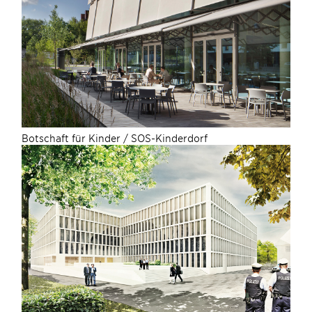
Botschaft für Kinder / SOS-Kinderdorf