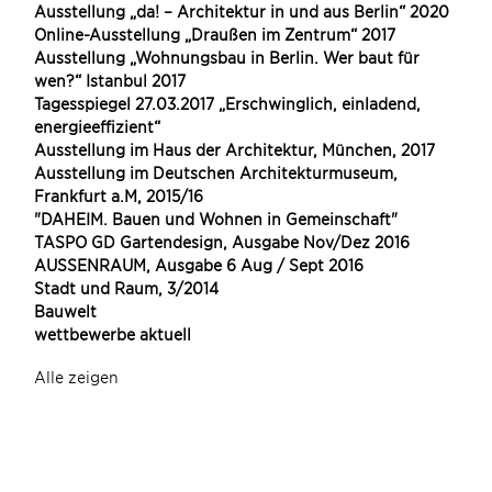
Ausstellung „da! – Architektur in und aus Berlin“ 2020
Online-Ausstellung „Draußen im Zentrum“ 2017
Ausstellung „Wohnungsbau in Berlin. Wer baut für
wen?“ Istanbul 2017
Tagesspiegel 27.03.2017 „Erschwinglich, einladend,
energieeffizient“
Ausstellung im Haus der Architektur, München, 2017
Ausstellung im Deutschen Architekturmuseum,
Frankfurt a.M, 2015/16
"DAHEIM. Bauen und Wohnen in Gemeinschaft"
TASPO GD Gartendesign, Ausgabe Nov/Dez 2016
AUSSENRAUM, Ausgabe 6 Aug / Sept 2016
Stadt und Raum, 3/2014
Bauwelt
wettbewerbe aktuell
Alle zeigen