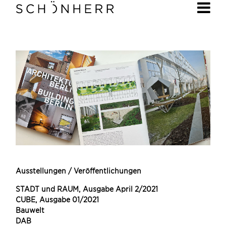
Ausstellungen / Veröffentlichungen
STADT und RAUM, Ausgabe April 2/2021
CUBE, Ausgabe 01/2021
Bauwelt
DAB