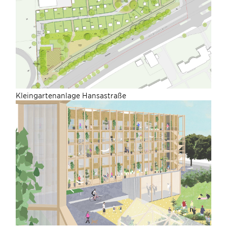
Kleingartenanlage Hansastraße