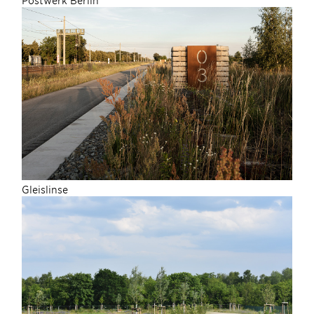
Gleislinse