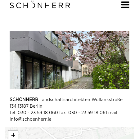
SCHÖNHERR
Landschaftsarchitekten Wollankstraße
134 13187 Berlin
tel. 030 - 23 59 18 060 fax. 030 - 23 59 18 061 mail.
info@schoenherr.la
+