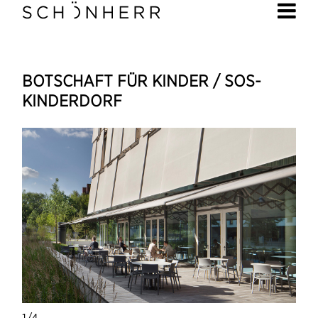
BOTSCHAFT FÜR KINDER / SOS-
KINDERDORF
1/4