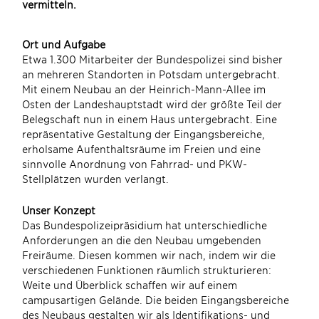
vermitteln.
Ort und Aufgabe
Etwa 1.300 Mitarbeiter der Bundespolizei sind bisher
an mehreren Standorten in Potsdam untergebracht.
Mit einem Neubau an der Heinrich-Mann-Allee im
Osten der Landeshauptstadt wird der größte Teil der
Belegschaft nun in einem Haus untergebracht. Eine
repräsentative Gestaltung der Eingangsbereiche,
erholsame Aufenthaltsräume im Freien und eine
sinnvolle Anordnung von Fahrrad- und PKW-
Stellplätzen wurden verlangt.
Unser Konzept
Das Bundespolizeipräsidium hat unterschiedliche
Anforderungen an die den Neubau umgebenden
Freiräume. Diesen kommen wir nach, indem wir die
verschiedenen Funktionen räumlich strukturieren:
Weite und Überblick schaffen wir auf einem
campusartigen Gelände. Die beiden Eingangsbereiche
des Neubaus gestalten wir als Identifikations- und