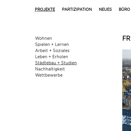
PROJEKTE
PARTIZIPATION
NEUES
BÜRO
FR
Wohnen
Spielen + Lernen
Arbeit + Soziales
Leben + Erholen
Städtebau + Studien
Nachhaltigkeit
Wettbewerbe