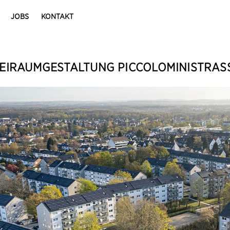
JOBS
KONTAKT
EIRAUMGESTALTUNG PICCOLOMINISTRASS