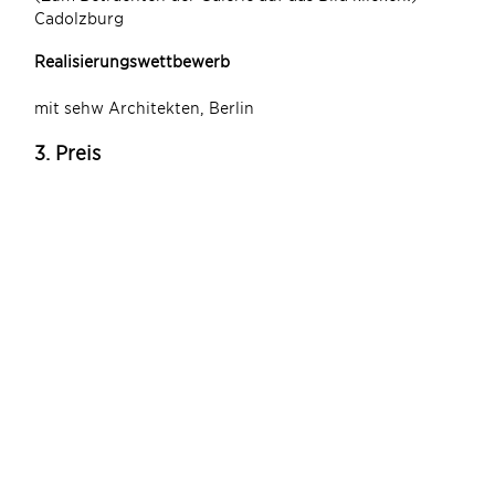
Cadolzburg
Realisierungswettbewerb
mit sehw Architekten, Berlin
3. Preis