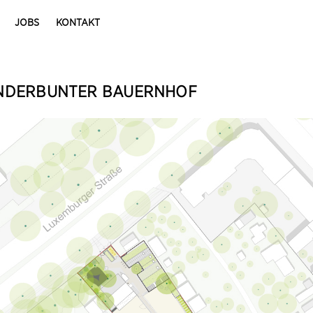
JOBS
KONTAKT
NDERBUNTER BAUERNHOF