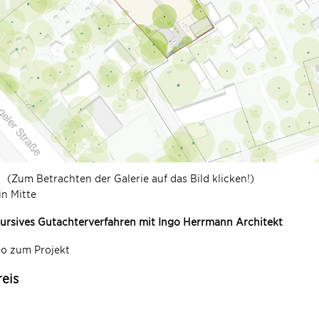
(Zum Betrachten der Galerie auf das Bild klicken!)
in Mitte
ursives Gutachterverfahren mit Ingo Herrmann Architekt
eo zum Projekt
reis