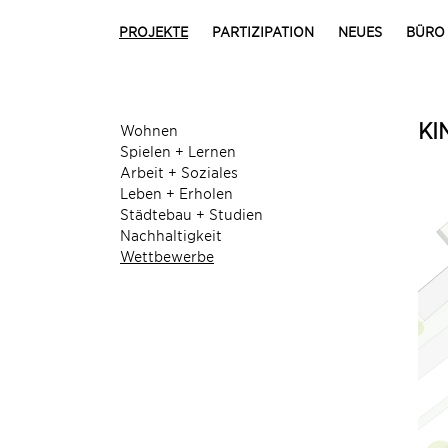
PROJEKTE
PARTIZIPATION
NEUES
BÜRO
KI
Wohnen
Spielen + Lernen
Arbeit + Soziales
Leben + Erholen
Städtebau + Studien
Nachhaltigkeit
Wettbewerbe