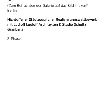
(Zum Betrachten der Galerie auf das Bild klicken!)
Berlin
Nichtoffener Städtebaulicher Realisierungswettbewerb
mit Ludloff Ludloff Architekten & Studio Schultz
Granberg
2. Phase