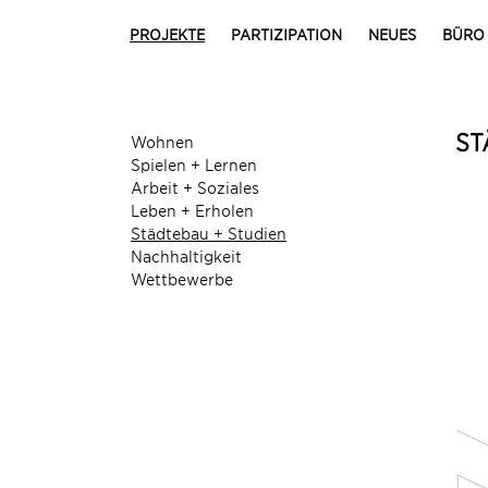
PROJEKTE
PARTIZIPATION
NEUES
BÜRO
ST
Wohnen
Spielen + Lernen
Arbeit + Soziales
Leben + Erholen
Städtebau + Studien
Nachhaltigkeit
Wettbewerbe