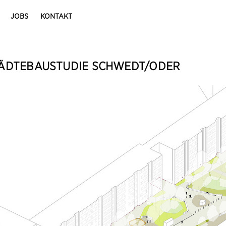
JOBS
KONTAKT
ÄDTEBAUSTUDIE SCHWEDT/ODER