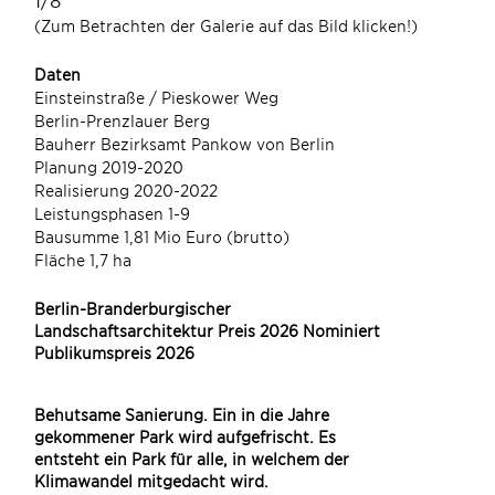
(Zum Betrachten der Galerie auf das Bild klicken!)
(Zum
Daten
Einsteinstraße / Pieskower Weg
Berlin-Prenzlauer Berg
Bauherr Bezirksamt Pankow von Berlin
Planung 2019-2020
Realisierung 2020-2022
Leistungsphasen 1-9
Bausumme 1,81 Mio Euro (brutto)
Fläche 1,7 ha
Berlin-Branderburgischer
Landschaftsarchitektur Preis 2026 Nominiert
Publikumspreis 2026
Behutsame Sanierung. Ein in die Jahre
gekommener Park wird aufgefrischt. Es
entsteht ein Park für alle, in welchem der
Klimawandel mitgedacht wird.