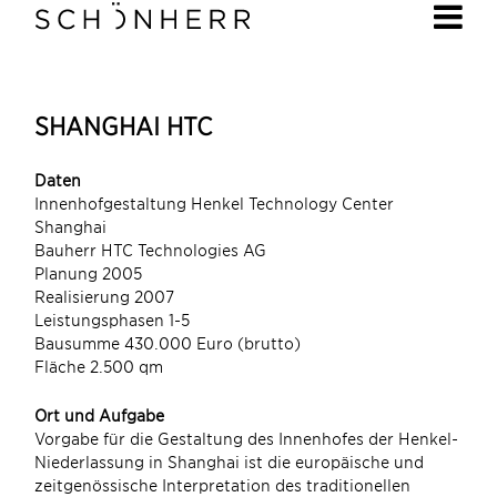
SHANGHAI HTC
Daten
Innenhofgestaltung Henkel Technology Center
Shanghai
Bauherr HTC Technologies AG
Planung 2005
Realisierung 2007
Leistungsphasen 1-5
Bausumme 430.000 Euro (brutto)
Fläche 2.500 qm
Ort und Aufgabe
Vorgabe für die Gestaltung des Innenhofes der Henkel-
Niederlassung in Shanghai ist die europäische und
zeitgenössische Interpretation des traditionellen