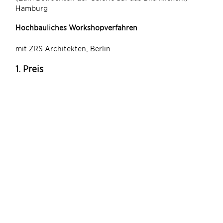
Hamburg
Hochbauliches Workshopverfahren
mit ZRS Architekten, Berlin
1. Preis