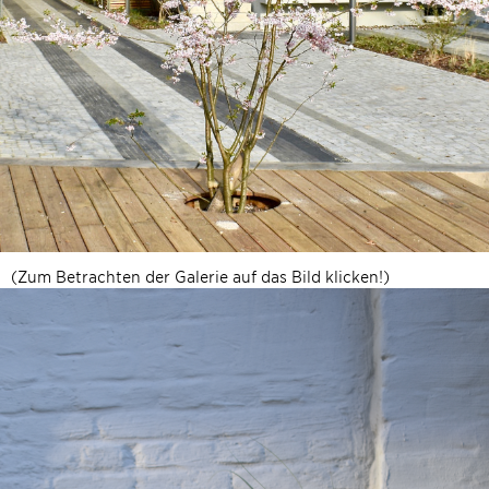
(Zum Betrachten der Galerie auf das Bild klicken!)