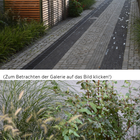
(Zum Betrachten der Galerie auf das Bild klicken!)