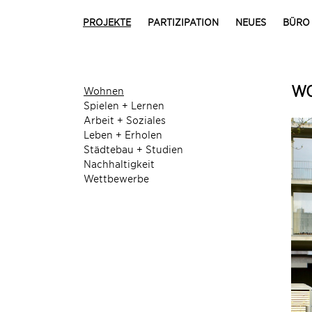
PROJEKTE
PARTIZIPATION
NEUES
BÜRO
WO
Wohnen
Spielen + Lernen
Arbeit + Soziales
Leben + Erholen
Städtebau + Studien
Nachhaltigkeit
Wettbewerbe