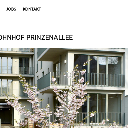
JOBS
KONTAKT
HNHOF PRINZENALLEE