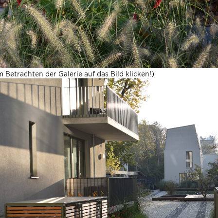
 Betrachten der Galerie auf das Bild klicken!)