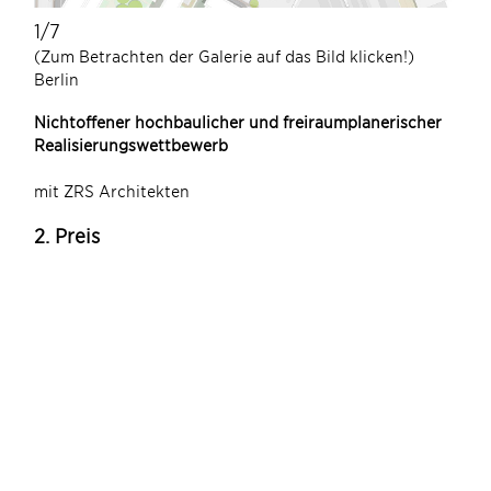
1/7
(Zum Betrachten der Galerie auf das Bild klicken!)
Berlin
Nichtoffener hochbaulicher und freiraumplanerischer
Realisierungswettbewerb
mit ZRS Architekten
2. Preis