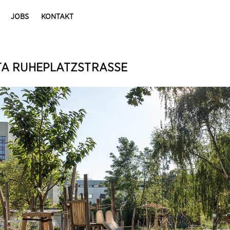
JOBS
KONTAKT
TA RUHEPLATZSTRASSE