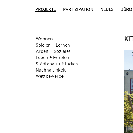
PROJEKTE
PARTIZIPATION
NEUES
BÜRO
KI
Wohnen
Spielen + Lernen
Arbeit + Soziales
Leben + Erholen
Städtebau + Studien
Nachhaltigkeit
Wettbewerbe