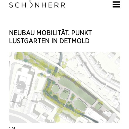
NEUBAU MOBILITÄT. PUNKT
LUSTGARTEN IN DETMOLD
1/4