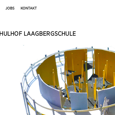
JOBS
KONTAKT
HULHOF LAAGBERGSCHULE