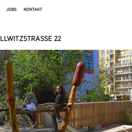
JOBS
KONTAKT
LLWITZSTRASSE 22