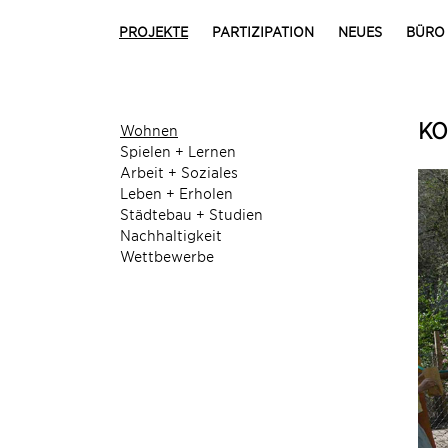
PROJEKTE
PARTIZIPATION
NEUES
BÜRO
KO
Wohnen
Spielen + Lernen
Arbeit + Soziales
Leben + Erholen
Städtebau + Studien
Nachhaltigkeit
Wettbewerbe