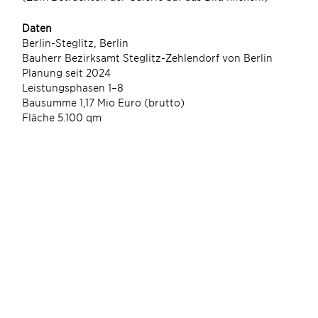
Daten
Berlin-Steglitz, Berlin
Bauherr Bezirksamt Steglitz-Zehlendorf von Berlin
Planung seit 2024
Leistungsphasen 1–8
Bausumme 1,17 Mio Euro (brutto)
Fläche 5.100 qm