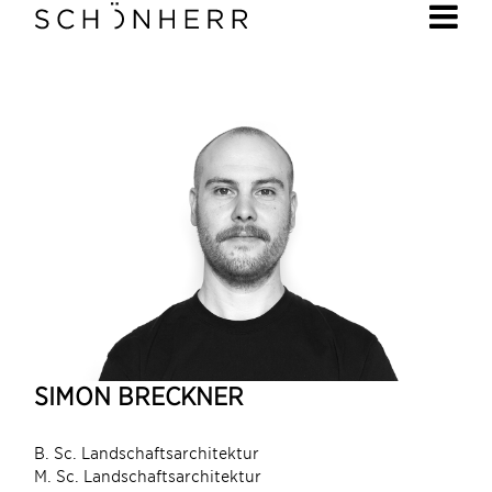
SIMON BRECKNER
B. Sc. Landschaftsarchitektur
M. Sc. Landschaftsarchitektur