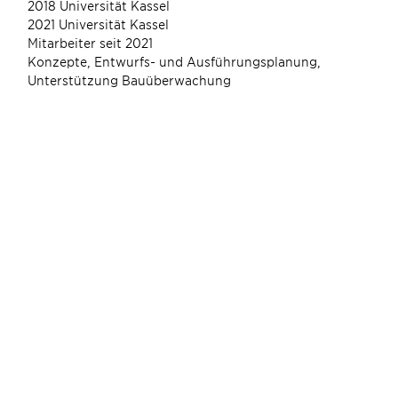
2018 Universität Kassel
2021 Universität Kassel
Mitarbeiter seit 2021
Konzepte, Entwurfs- und Ausführungsplanung,
Unterstützung Bauüberwachung