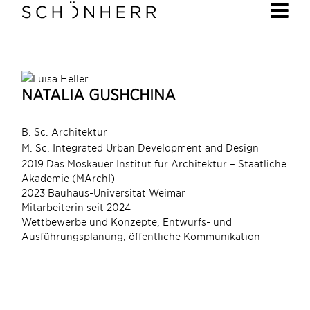
NATALIA GUSHCHINA
B. Sc. Architektur
M. Sc. Integrated Urban Development and Design
2019 Das Moskauer Institut für Architektur – Staatliche
Akademie (MArchI)
2023 Bauhaus-Universität Weimar
Mitarbeiterin seit 2024
Wettbewerbe und Konzepte, Entwurfs- und
Ausführungsplanung, öffentliche Kommunikation