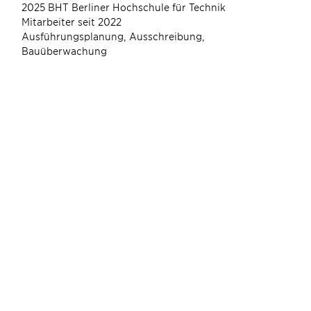
2025 BHT Berliner Hochschule für Technik
Mitarbeiter seit 2022
Ausführungsplanung, Ausschreibung,
Bauüberwachung