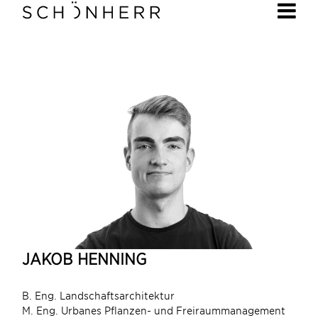
JAKOB HENNING
B. Eng. Landschaftsarchitektur
M. Eng. Urbanes Pflanzen- und Freiraummanagement